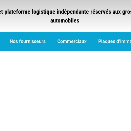
et plateforme logistique indépendante réservés aux gro
automobiles
Nos fournisseurs
Commerciaux
Plaques d’imma