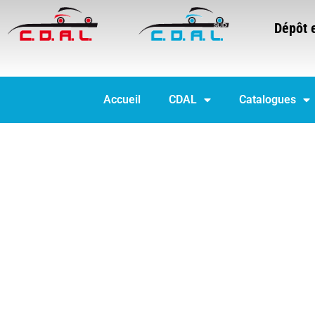
Dépôt 
Accueil
CDAL
Catalogues