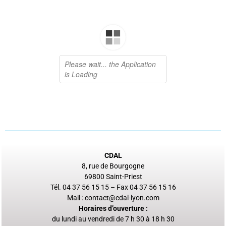
CDAL
8, rue de Bourgogne
69800 Saint-Priest
Tél. 04 37 56 15 15 – Fax 04 37 56 15 16
Mail :
contact@cdal-lyon.com
Horaires d’ouverture :
du lundi au vendredi de 7 h 30 à 18 h 30