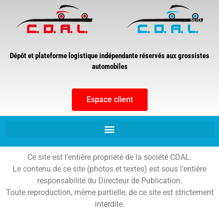
Dépôt et plateforme logistique indépendante réservés aux grossistes
automobiles
Espace client
Ce site est l’entière propriété de la société CDAL.
Le contenu de ce site (photos et textes) est sous l’entière
responsabilité du Directeur de Publication.
Toute reproduction, même partielle, de ce site est strictement
interdite.