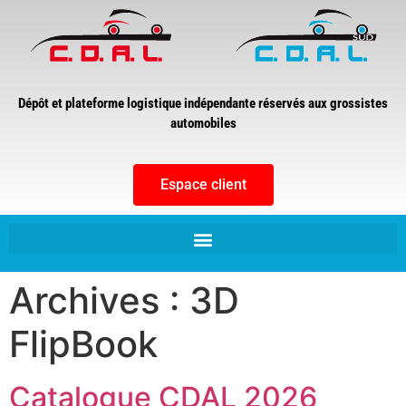
Dépôt et plateforme logistique indépendante réservés aux grossistes
automobiles
Espace client
Archives :
3D
FlipBook
Catalogue CDAL 2026